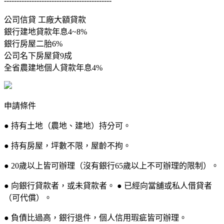
-------------------------------------------
公司信貸 工廠大額貸款
銀行建地貸款年息4~8%
銀行房屋二胎6%
公司名下房屋貸9成
全省農建地個人貸款年息4%
申請條件
● 持有土地（農地、建地）持分可。
● 持有房屋，坪數不限，屋齡不拘。
● 20歲以上皆可辦理（沒有銀行65歲以上不可辦理的限制）。
● 向銀行貸款者，或未貸款者。 ● 已經向當舖或私人借貸者
（可代償）。
● 負債比過高，銀行退件，個人信用瑕疵皆可辦理。