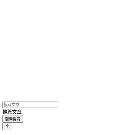
推薦文章
關閉搜尋