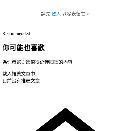
請先
登入
以發表留言。
Recommended
你可能也喜歡
為你精選 3 篇值得延伸閱讀的內容
載入推薦文章中...
目前沒有推薦文章