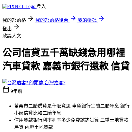
登入
我的部落格
我的部落格後台
我的帳號
登出
政論人文
公司信貸五千萬缺錢急用哪裡
汽車貸款 嘉義市銀行還款 信貸
台灣痞客?
9年前
苗栗市二胎房貸是什麼意思 車貸銀行宜蘭二胎年息 銀行
小額信貸比較二胎年息
信用貸款銀行利率利率多少免費諮詢試算 三重土地貸款
房貸 內壢土地貸款