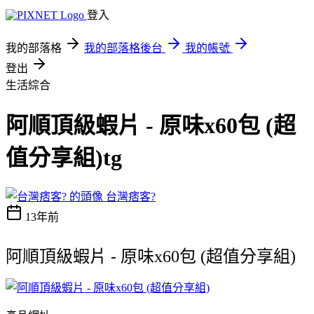
登入
我的部落格
我的部落格後台
我的帳號
登出
生活綜合
阿順頂級蝦片 - 原味x60包 (超
值分享組)tg
台灣痞客?
13年前
阿順頂級蝦片 - 原味x60包 (超值分享組)