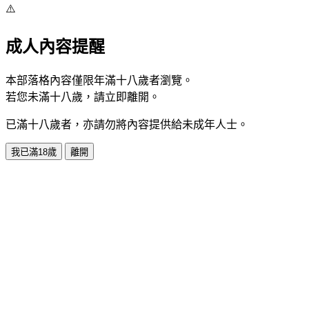
⚠️
成人內容提醒
本部落格內容僅限年滿十八歲者瀏覽。
若您未滿十八歲，請立即離開。
已滿十八歲者，亦請勿將內容提供給未成年人士。
我已滿18歲
離開