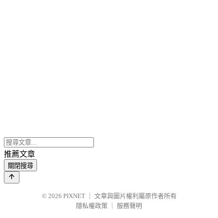
推薦文章
關閉搜尋
© 2026
PIXNET
｜
文章與圖片權利屬原作者所有
隱私權政策
｜
服務聲明