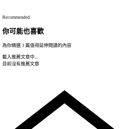
Recommended
你可能也喜歡
為你精選 3 篇值得延伸閱讀的內容
載入推薦文章中...
目前沒有推薦文章